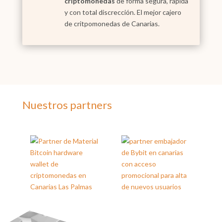
criptomonedas
de forma segura, rápida
y con total discrección. El mejor cajero
de critpomonedas de Canarias.
Nuestros partners