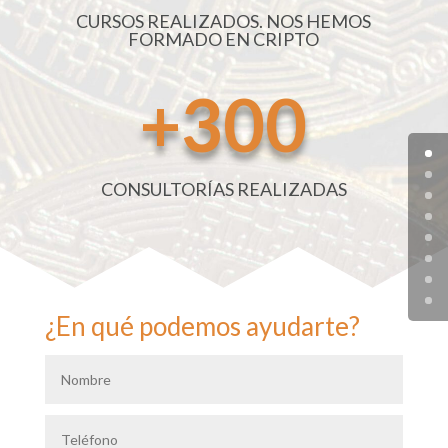
CURSOS REALIZADOS. NOS HEMOS
FORMADO EN CRIPTO
+300
CONSULTORÍAS REALIZADAS
¿En qué podemos ayudarte?