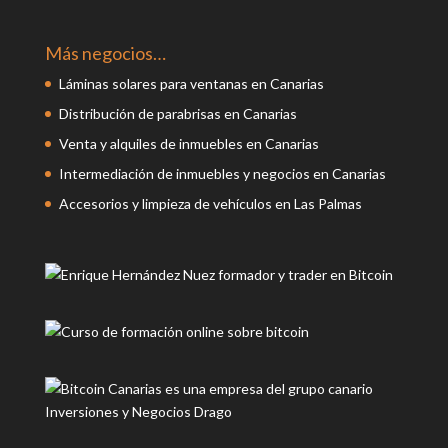
Más negocios…
Láminas solares para ventanas en Canarias
Distribución de parabrisas en Canarias
Venta y alquiles de inmuebles en Canarias
Intermediación de inmuebles y negocios en Canarias
Accesorios y limpieza de vehículos en Las Palmas