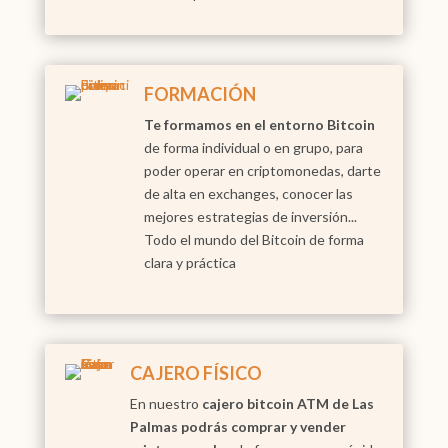
FORMACIÓN
Te formamos en el entorno Bitcoin
de forma individual o en grupo, para
poder operar en criptomonedas, darte
de alta en exchanges, conocer las
mejores estrategias de inversión...
Todo el mundo del Bitcoin de forma
clara y práctica
CAJERO FÍSICO
En nuestro
cajero bitcoin ATM de Las
Palmas podrás comprar y vender