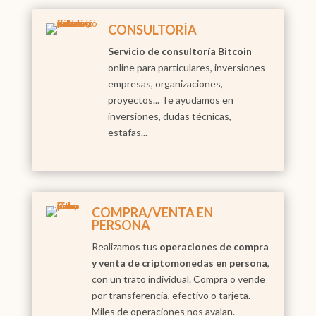
CONSULTORÍA
Servicio de consultoría Bitcoin
online para particulares, inversiones
empresas, organizaciones,
proyectos... Te ayudamos en
inversiones, dudas técnicas,
estafas...
COMPRA/VENTA EN
PERSONA
Realizamos tus
operaciones de compra
y venta de criptomonedas en persona
,
con un trato individual. Compra o vende
por transferencia, efectivo o tarjeta.
Miles de operaciones nos avalan.