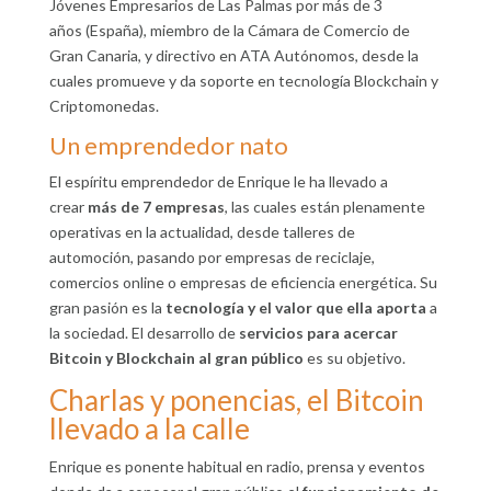
Jóvenes Empresarios de Las Palmas por más de 3
años (España), miembro de la Cámara de Comercio de
Gran Canaria, y directivo en ATA Autónomos, desde la
cuales promueve y da soporte en tecnología Blockchain y
Criptomonedas.
Un emprendedor nato
El espíritu emprendedor de Enrique le ha llevado a
crear
más de 7 empresas
, las cuales están plenamente
operativas en la actualidad, desde talleres de
automoción, pasando por empresas de reciclaje,
comercios online o empresas de eficiencia energética. Su
gran pasión es la
tecnología y el valor que ella aporta
a
la sociedad. El desarrollo de
servicios para acercar
Bitcoin y Blockchain al gran público
es su objetivo.
Charlas y ponencias, el Bitcoin
llevado a la calle
Enrique es ponente habitual en radio, prensa y eventos