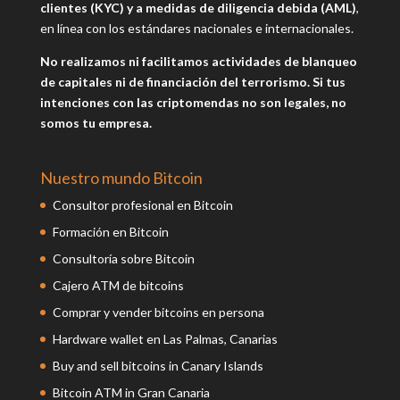
clientes (KYC) y a medidas de diligencia debida (AML)
,
en línea con los estándares nacionales e internacionales.
No realizamos ni facilitamos actividades de blanqueo
de capitales ni de financiación del terrorismo. Si tus
intenciones con las criptomendas no son legales, no
somos tu empresa.
Nuestro mundo Bitcoin
Consultor profesional en Bitcoin
Formación en Bitcoin
Consultoría sobre Bitcoin
Cajero ATM de bitcoins
Comprar y vender bitcoins en persona
Hardware wallet en Las Palmas, Canarias
Buy and sell bitcoins in Canary Islands
Bitcoin ATM in Gran Canaria