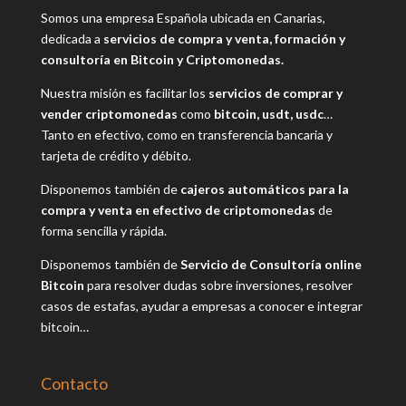
Somos una empresa Española ubicada en Canarias,
dedicada a
servicios de compra y venta, formación y
consultoría en Bitcoin y Criptomonedas.
Nuestra misión es facilitar los
servicios de comprar y
vender criptomonedas
como
bitcoin, usdt, usdc
…
Tanto en efectivo, como en transferencia bancaria y
tarjeta de crédito y débito.
Disponemos también de
cajeros automáticos para la
compra y venta en efectivo de criptomonedas
de
forma sencilla y rápida.
Disponemos también de
Servicio de Consultoría online
Bitcoin
para resolver dudas sobre inversiones, resolver
casos de estafas, ayudar a empresas a conocer e integrar
bitcoin…
Contacto