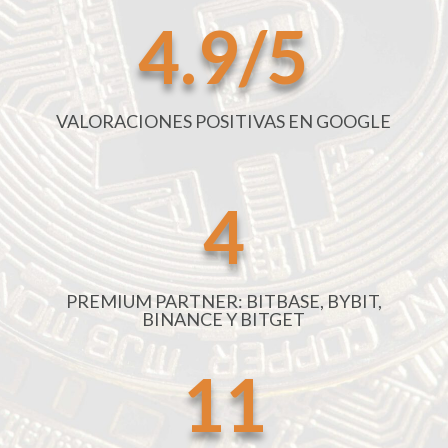
4.9/5
VALORACIONES POSITIVAS EN GOOGLE
4
PREMIUM PARTNER: BITBASE, BYBIT,
BINANCE Y BITGET
11