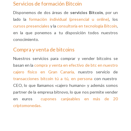
Servicios de formación Bitcoin
Disponemos de dos áreas de
servicios Bitcoin
, por un
lado la
formación individual (presencial u online)
, los
cursos presenciales
y la
consultoría en tecnología Bitcoin
,
en la que ponemos a tu disposición todos nuestros
conocimiento.
Compra y venta de bitcoins
Nuestros servicios para comprar y vender bitcoins se
basan en la
compra y venta en efectivo de btc en nuestro
cajero físico en Gran Canaria,
nuestro servicio de
transacciones bitcoin tú a tú, en persona
con nuestro
CEO, lo que llamamos «cajero humano» y además somos
partner de la empresa bitnovo, lo que nos permite vender
en euros
cupones canjeables en más de 20
criptomonedas.