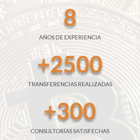
8
AÑOS DE EXPERIENCIA
+2500
TRANSFERENCIAS REALIZADAS
+300
CONSULTORÍAS SATISFECHAS