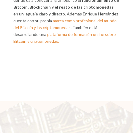
donde da a conocer al gran público el
funcionamiento de
Bitcoin, Blockchain y el resto de las criptomonedas
,
en un leguaje claro y directo. Además Enrique Hernández
cuenta con su propia
marca como profesional del mundo
del Bitcoin y las criptomonedas
. También está
desarrollando una
plataforma de formación online sobre
Bitcoin y criptomonedas.