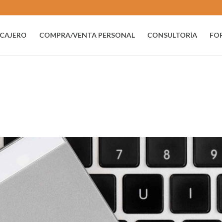
CAJERO
COMPRA/VENTA PERSONAL
CONSULTORÍA
FO