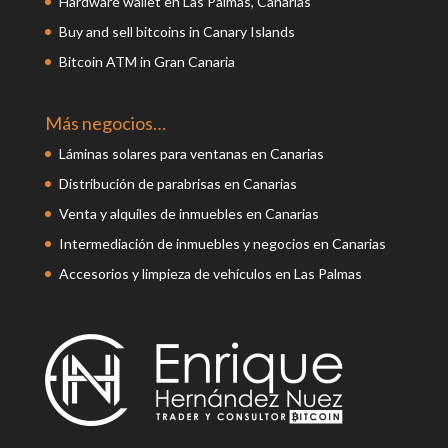
Hardware wallet en Las Palmas, Canarias
Buy and sell bitcoins in Canary Islands
Bitcoin ATM in Gran Canaria
Más negocios…
Láminas solares para ventanas en Canarias
Distribución de parabrisas en Canarias
Venta y alquiles de inmuebles en Canarias
Intermediación de inmuebles y negocios en Canarias
Accesorios y limpieza de vehículos en Las Palmas