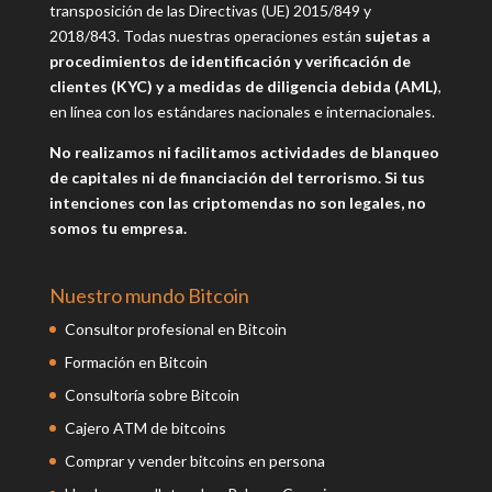
transposición de las Directivas (UE) 2015/849 y
2018/843.
Todas nuestras operaciones están
sujetas a
procedimientos de identificación y verificación de
clientes (KYC) y a medidas de diligencia debida (AML)
,
en línea con los estándares nacionales e internacionales.
No realizamos ni facilitamos actividades de blanqueo
de capitales ni de financiación del terrorismo. Si tus
intenciones con las criptomendas no son legales, no
somos tu empresa.
Nuestro mundo Bitcoin
Consultor profesional en Bitcoin
Formación en Bitcoin
Consultoría sobre Bitcoin
Cajero ATM de bitcoins
Comprar y vender bitcoins en persona