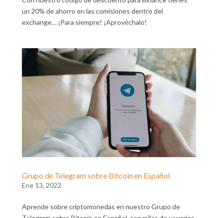
un 20% de ahorro en las comisiones dentro del
exchange… ¡Para siempre! ¡Aprovéchalo!
Grupo de Telegram sobre Bitcoin en Español
Ene 13, 2022
Aprende sobre criptomonedas en nuestro Grupo de
Telegram sobre Bitcoin en Español, con miles de usuarios