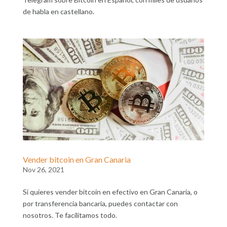
de habla en castellano.
Vender bitcoin en Gran Canaria
Nov 26, 2021
Si quieres vender bitcoin en efectivo en Gran Canaria, o
por transferencia bancaria, puedes contactar con
nosotros. Te facilitamos todo.