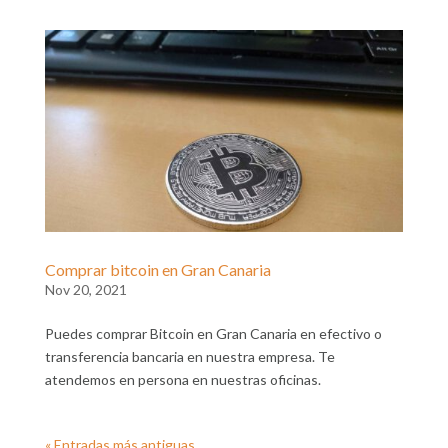
Comprar bitcoin en Gran Canaria
Nov 20, 2021
Puedes comprar Bitcoin en Gran Canaria en efectivo o
transferencia bancaria en nuestra empresa. Te
atendemos en persona en nuestras oficinas.
« Entradas más antiguas