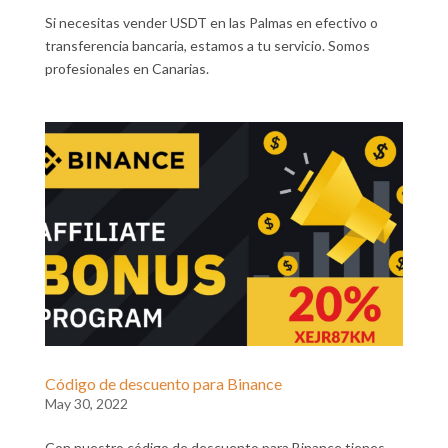
Si necesitas vender USDT en las Palmas en efectivo o
transferencia bancaria, estamos a tu servicio. Somos
profesionales en Canarias.
Código de descuento para Binance
May 30, 2022
Con nuestro código de descuento para Binance tienes