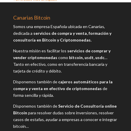
Canarias Bitcoin
Somos una empresa Española ubicada en Canarias,
dedicada a
servicios de compra y venta, formación y
consultoría en Bitcoin y Criptomonedas.
Nuestra misión es facilitar los
servicios de comprar y
vender criptomonedas
como
bitcoin, usdt, usdc
…
Tanto en efectivo, como en transferencia bancaria y
tarjeta de crédito y débito.
Disponemos también de
cajeros automáticos para la
compra y venta en efectivo de criptomonedas
de
forma sencilla y rápida.
Disponemos también de
Servicio de Consultoría online
Bitcoin
para resolver dudas sobre inversiones, resolver
casos de estafas, ayudar a empresas a conocer e integrar
bitcoin…