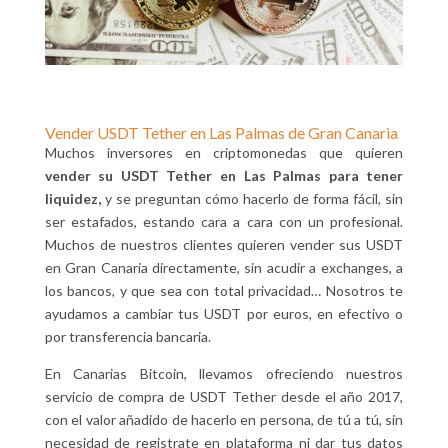
Vender USDT Tether en Las Palmas de Gran Canaria
Muchos inversores en criptomonedas que quieren
vender su USDT Tether en Las Palmas para tener
liquidez,
y se preguntan cómo hacerlo de forma fácil, sin
ser estafados, estando cara a cara con un profesional.
Muchos de nuestros clientes quieren vender sus USDT
en Gran Canaria directamente, sin acudir a exchanges, a
los bancos, y que sea con total privacidad… Nosotros te
ayudamos a cambiar tus USDT por euros, en efectivo o
por transferencia bancaria.
En Canarias Bitcoin, llevamos ofreciendo nuestros
servicio de compra de USDT Tether desde el año 2017,
con el valor añadido de hacerlo en persona, de tú a tú, sin
necesidad de registrate en plataforma ni dar tus datos