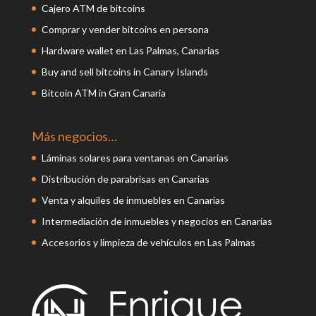
Cajero ATM de bitcoins
Comprar y vender bitcoins en persona
Hardware wallet en Las Palmas, Canarias
Buy and sell bitcoins in Canary Islands
Bitcoin ATM in Gran Canaria
Más negocios…
Láminas solares para ventanas en Canarias
Distribución de parabrisas en Canarias
Venta y alquiles de inmuebles en Canarias
Intermediación de inmuebles y negocios en Canarias
Accesorios y limpieza de vehículos en Las Palmas