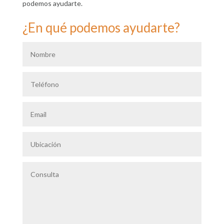
podemos ayudarte.
¿En qué podemos ayudarte?