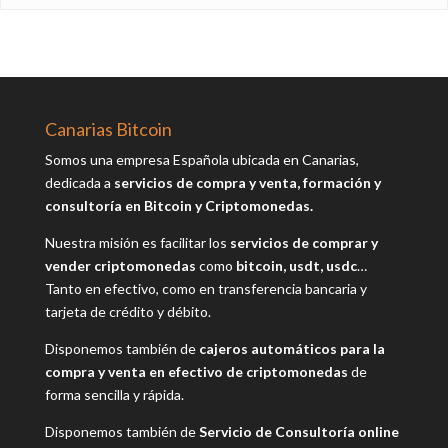
Canarias Bitcoin
Somos una empresa Española ubicada en Canarias,
dedicada a
servicios de compra y venta, formación y
consultoría en Bitcoin y Criptomonedas.
Nuestra misión es facilitar los
servicios de comprar y
vender criptomonedas
como
bitcoin, usdt, usdc
…
Tanto en efectivo, como en transferencia bancaria y
tarjeta de crédito y débito.
Disponemos también de
cajeros automáticos para la
compra y venta en efectivo de criptomonedas
de
forma sencilla y rápida.
Disponemos también de
Servicio de Consultoría online