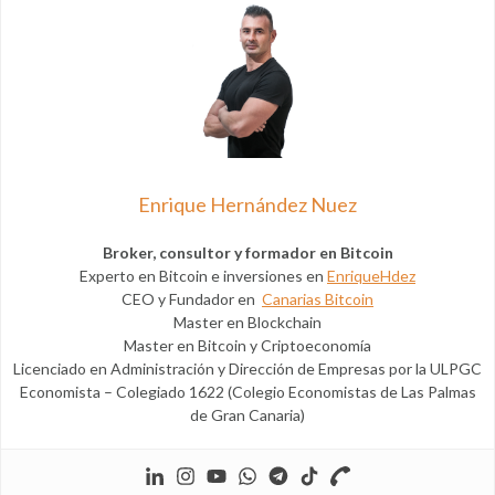
Enrique Hernández Nuez
Broker, consultor y formador en Bitcoin
Experto en Bitcoin e inversiones en
EnriqueHdez
CEO y Fundador en
Canarias Bitcoin
Master en Blockchain
Master en Bitcoin y Criptoeconomía
Licenciado en Administración y Dirección de Empresas por la ULPGC
Economista – Colegiado 1622 (Colegio Economistas de Las Palmas
de Gran Canaria)