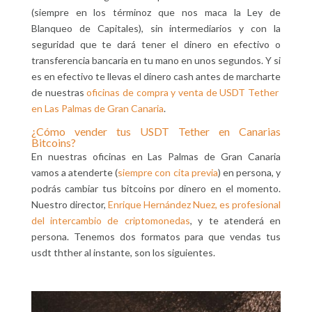
(siempre en los términoz que nos maca la Ley de
Blanqueo de Capitales), sin intermediarios y con la
seguridad que te dará tener el dinero en efectivo o
transferencia bancaria en tu mano en unos segundos. Y si
es en efectivo te llevas el dinero cash antes de marcharte
de nuestras
oficinas de compra y venta de USDT Tether
en Las Palmas de Gran Canaria
.
¿Cómo vender tus USDT Tether en Canarias
Bitcoins?
En nuestras oficinas en Las Palmas de Gran Canaria
vamos a atenderte (
siempre con cita previa
) en persona, y
podrás cambiar tus bitcoins por dinero en el momento.
Nuestro director,
Enrique Hernández Nuez, es profesional
del intercambio de criptomonedas
, y te atenderá en
persona. Tenemos dos formatos para que vendas tus
usdt thther al instante, son los siguientes.