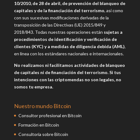
10/2010, de 28 de abril, de prevención del blanqueo de
capitales y de la financiación del terrorismo
, así como
con sus sucesivas modificaciones derivadas de la
transposición de las Directivas (UE) 2015/849 y
2018/843.
Todas nuestras operaciones están
sujetas a
procedimientos de identificación y verificación de
clientes (KYC) y a medidas de diligencia debida (AML)
,
en línea con los estándares nacionales e internacionales.
No realizamos ni facilitamos actividades de blanqueo
de capitales ni de financiación del terrorismo. Si tus
intenciones con las criptomendas no son legales, no
somos tu empresa.
Nuestro mundo Bitcoin
Consultor profesional en Bitcoin
Formación en Bitcoin
Consultoría sobre Bitcoin