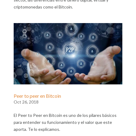
criptomonedas como el Bitcoin.
Peer to peer en Bitcoin
Oct 26, 2018
El Peer to Peer en Bitcoin es uno de los pilares básicos
para entender su funcionamiento y el valor que este
aporta. Te lo explicamos.