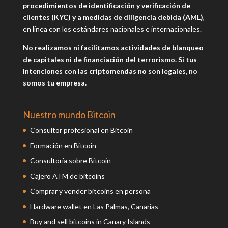
procedimientos de identificación y verificación de
clientes (KYC) y a medidas de diligencia debida (AML)
,
en línea con los estándares nacionales e internacionales.
No realizamos ni facilitamos actividades de blanqueo
de capitales ni de financiación del terrorismo. Si tus
intenciones con las criptomendas no son legales, no
somos tu empresa.
Nuestro mundo Bitcoin
Consultor profesional en Bitcoin
Formación en Bitcoin
Consultoría sobre Bitcoin
Cajero ATM de bitcoins
Comprar y vender bitcoins en persona
Hardware wallet en Las Palmas, Canarias
Buy and sell bitcoins in Canary Islands