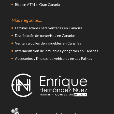
Bitcoin ATM in Gran Canaria
Más negocios…
Láminas solares para ventanas en Canarias
Distribución de parabrisas en Canarias
Venta y alquiles de inmuebles en Canarias
Intermediación de inmuebles y negocios en Canarias
Accesorios y limpieza de vehículos en Las Palmas