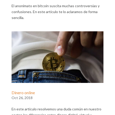
El anonimato en bitcoin suscita muchas controversias y
confusiones. En este artículo te lo aclaramos de forma
sencilla.
Dinero online
Oct 26, 2018
En este artículo resolvemos una duda común en nuestro
sector, las diferencias entre dinero digital, virtual y