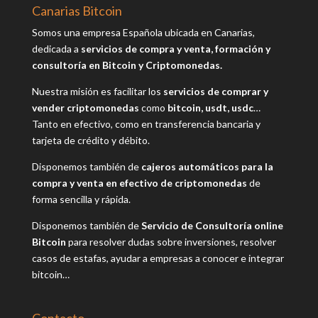
Canarias Bitcoin
Somos una empresa Española ubicada en Canarias,
dedicada a
servicios de compra y venta, formación y
consultoría en Bitcoin y Criptomonedas.
Nuestra misión es facilitar los
servicios de comprar y
vender criptomonedas
como
bitcoin, usdt, usdc
…
Tanto en efectivo, como en transferencia bancaria y
tarjeta de crédito y débito.
Disponemos también de
cajeros automáticos para la
compra y venta en efectivo de criptomonedas
de
forma sencilla y rápida.
Disponemos también de
Servicio de Consultoría online
Bitcoin
para resolver dudas sobre inversiones, resolver
casos de estafas, ayudar a empresas a conocer e integrar
bitcoin…