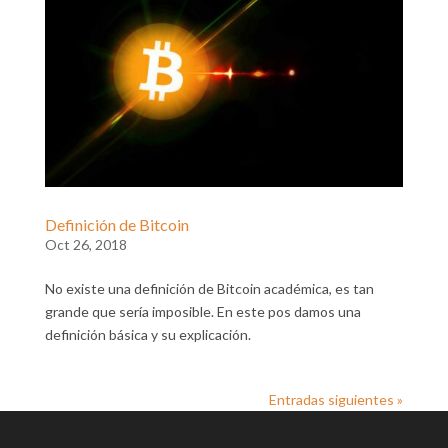
Definición de Bitcoin
Oct 26, 2018
No existe una definición de Bitcoin académica, es tan
grande que sería imposible. En este pos damos una
definición básica y su explicación.
Entradas siguientes »