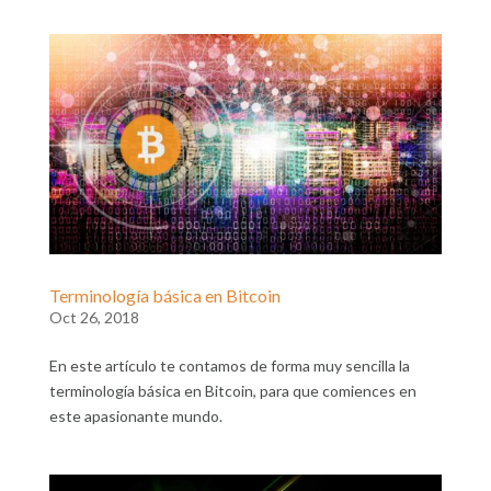
Terminología básica en Bitcoin
Oct 26, 2018
En este artículo te contamos de forma muy sencilla la
terminología básica en Bitcoin, para que comiences en
este apasionante mundo.